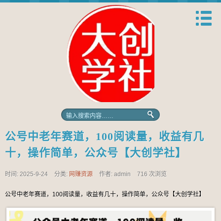
公号中老年赛道，100阅读量，收益有几
十，操作简单，公众号【大创学社】
时间: 2025-9-24
分类:
网赚资源
作者: admin
716 次浏览
公号中老年赛道，100阅读量，收益有几十，操作简单，公众号【大创学社】