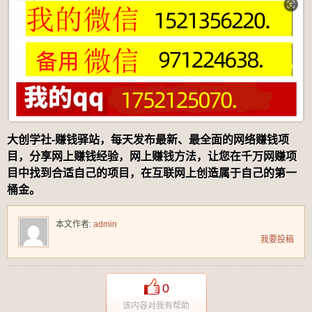
大创学社-赚钱驿站，每天发布最新、最全面的网络赚钱项
目，分享网上赚钱经验，网上赚钱方法，让您在千万网赚项
目中找到合适自己的项目，在互联网上创造属于自己的第一
桶金。
本文作者:
admin
我要投稿
0
该内容对我有帮助