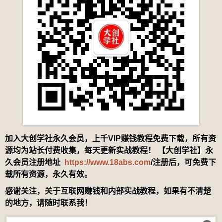
加入大创学社永久会员，上千VIP赚钱教程免费下载，所有资
源均为站长付费收集，每天更新实战教程！ 【大创学社】永
久会员注册地址
https://www.18abs.com
/注册后，可免费下
载所有资源，永久有效。
感谢关注，关于互联网赚钱和内部实战教程，如果有不清楚
的地方，请随时联系我！