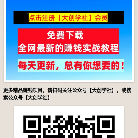
更多精品赚钱项目，请扫码关注公众号【大创学社】，或搜
索公众号【大创学社】