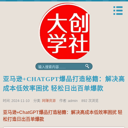
亚马逊+CHATGPT爆品打造秘籍：解决高
成本低效率困扰 轻松日出百单爆款
时间: 2024-11-10
分类:
网赚资源
作者: admin
892 次浏览
亚马逊+ChatGPT爆品打造秘籍：解决高成本低效率困扰 轻
松打造日出百单爆款