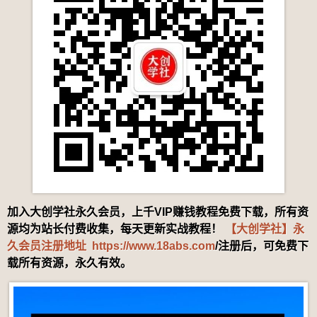
加入大创学社永久会员，上千VIP赚钱教程免费下载，所有资
源均为站长付费收集，每天更新实战教程！
【大创学社】永
久会员注册地址
https://www.18abs.com
/注册后，可免费下
载所有资源，永久有效。