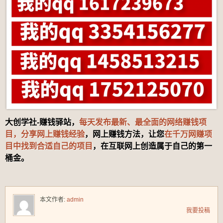
大创学社-赚钱驿站，
每天发布最新、最全面的网络赚钱项
目，分享网上赚钱经验
，网上赚钱方法，让您
在千万网赚项
目中找到合适自己的项目
，在互联网上创造属于自己的第一
桶金。
本文作者:
admin
我要投稿