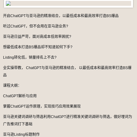
开启ChatGPT与亚马逊的精准结合，以最低成本和最高效率打造BS爆品
听过ChatGPT，但不会用在亚马逊业务?
亚马逊日益严苛，面对高成本低效率困扰?
想最低成本打造BS爆品却不知道如何下手?
Listing转化低，销量排名上不去?
全实操带教， ChatGPT与亚马逊的精准结合， 以最低成本和最高效率打造BS爆
品
课程大纲：
ChatGPT解析与应用
掌握ChatGPT运作原理，实现技巧应用效果展现
亚马逊关键词调研与筛选利用ChatGPT进行精准关键词调研与筛选，做好埋词为
广告推词打下基础
亚马逊Listing标题制作