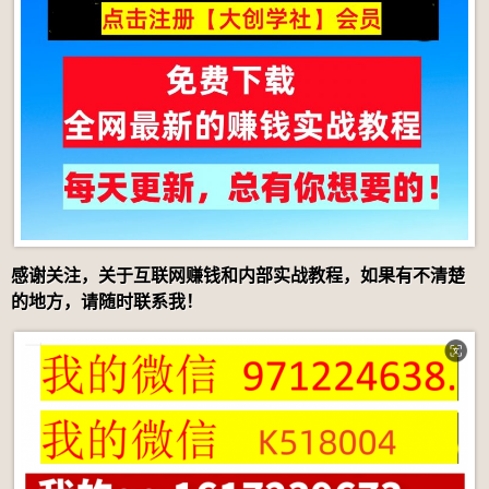
感谢关注，关于互联网赚钱和内部实战教程，如果有不清楚
的地方，请随时联系我！