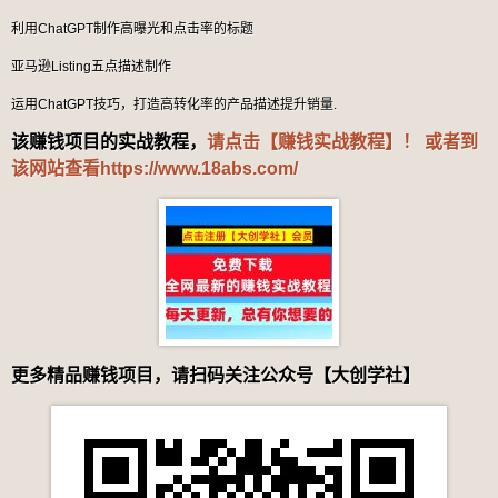
利用ChatGPT制作高曝光和点击率的标题
亚马逊Listing五点描述制作
运用ChatGPT技巧，打造高转化率的产品描述提升销量.
该赚钱项目的实战教程，
请点击【赚钱实战教程】！ 或者到
该网站查看
https://www.18abs.com/
更多精品赚钱项目，请扫码关注公众号【大创学社】