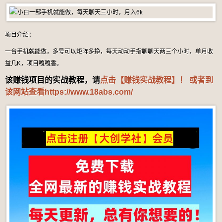
项目介绍：
一台手机就能做，多号可以矩阵多挣，每天动动手指聊聊天两三个小时，单月收
益几K，项目嘎嘎香。
该赚钱项目的实战教程，请
点击【赚钱实战教程】！ 或者到
该网站查看
https://www.18abs.com/