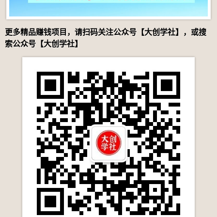
更多精品赚钱项目，请扫码关注公众号【大创学社】，或搜
索公众号【大创学社】