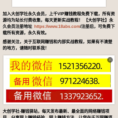
加入大创学社永久会员，上千VIP赚钱教程免费下载，所有资
源均为站长付费收集，每天更新实战教程！ 【大创学社】永
久会员注册地址
https://www.18abs.com
/注册后，可免费下
载所有资源，永久有效。
感谢关注，关于互联网赚钱和内部实战教程，如果有不清楚
的地方，请随时联系我！
大创学社-赚钱驿站，每天发布最新、最全面的网络赚钱项
目，分享网上赚钱经验，网上赚钱方法，让您在千万网赚项