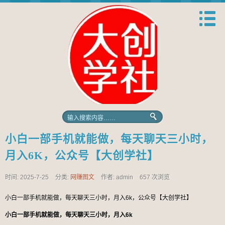
小白一部手机就能做，每天聊天三小时，
月入6K，公众号【大创学社】
时间: 2025-7-25
分类:
网赚图文
作者: admin
657 次浏览
小白一部手机就能做，每天聊天三小时，月入6k，公众号【大创学社】
小白一部手机就能做，每天聊天三小时，月入6k