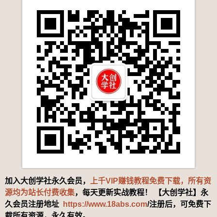
加入大创学社永久会员，
上千VIP赚钱教程免费下载，所有资
源均为站长付费收集
，每天更新实战教程！ 【大创学社】永
久会员注册地址
https://www.18abs.com
/注册后，可免费下
载所有资源，永久有效。