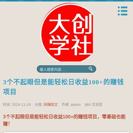
3个不起眼但是能轻松日收益100+的赚钱
项目
时间: 2024-11-24
分类:
网赚图文
作者: admin
984 次浏览
3个不起眼但是能轻松日收益100+的赚钱项目，零基础也能
赚！