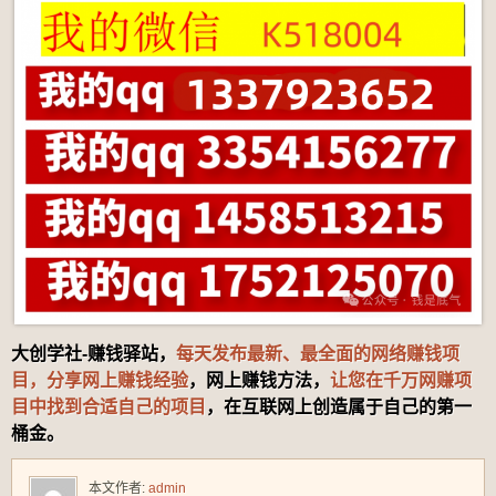
大创学社-赚钱驿站，
每天发布最新、最全面的网络赚钱项
目，分享网上赚钱经验
，网上赚钱方法，
让您在千万网赚项
目中找到合适自己的项目
，在互联网上创造属于自己的第一
桶金。
本文作者:
admin