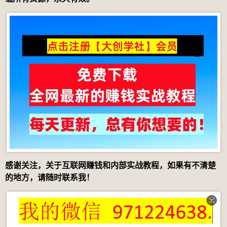
感谢关注，关于互联网赚钱和内部实战教程，如果有不清楚
的地方，请随时联系我！