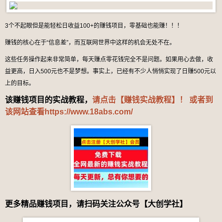
3个不起眼但是能轻松日收益100+的赚钱项目，零基础也能赚！！！
赚钱的核心在于“信息差”，而互联网世界中这样的机会无处不在。
这些任务操作起来非常简单，每天赚点零花钱完全不是问题。如果用心去做，收
益更高，日入500元也不是梦想。事实上，已经有不少人悄悄实现了日赚500元以
上的目标。
该赚钱项目的实战教程，
请点击【赚钱实战教程】！ 或者到
该网站查看
https://www.18abs.com/
更多精品赚钱项目，请扫码关注公众号【大创学社】