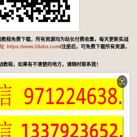
赚钱教程免费下载，所有资源均为站长付费收集，每天更新实战
ps://www.18abs.com
/注册后，可免费下载所有资源，
战教程，如果有不清楚的地方，请随时联系我！