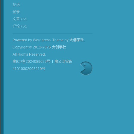
投稿
登录
文章
RSS
评论
RSS
Powered by Wordpress.
Theme by
大创学社
.
Copyright © 2012-2026
大创学社
All Rights Reserved.
豫ICP备2024089629号-1 豫公网安备
41010302003219号