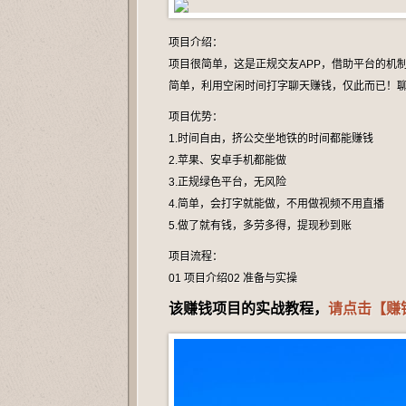
项目介绍：
项目很简单，这是正规交友APP，借助平台的机
简单，利用空闲时间打字聊天赚钱，仅此而已！聊
项目优势：
1.时间自由，挤公交坐地铁的时间都能赚钱
2.苹果、安卓手机都能做
3.正规绿色平台，无风险
4.简单，会打字就能做，不用做视频不用直播
5.做了就有钱，多劳多得，提现秒到账
项目流程：
01 项目介绍02 准备与实操
该赚钱项目的实战教程，
请点击【赚