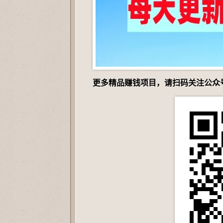
更多精品赚钱项目，请扫码关注公众