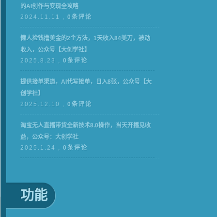
的AI创作与变现全攻略
2024.11.11 ,
0条评论
懒人捡钱撸美金的2个方法，1天收入84美刀，被动
收入，公众号【大创学社】
2025.8.23 ,
0条评论
提供接单渠道，AI代写接单，日入8张，公众号【大
创学社】
2025.12.10 ,
0条评论
淘宝无人直播带货全新技术8.0操作，当天开播见收
益，公众号：大创学社
2025.1.24 ,
0条评论
功能