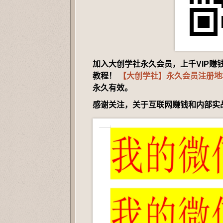
加入大创学社永久会员，上千VIP
教程！
【大创学社】永久会员注册地址 htt
永久有效。
感谢关注，关于互联网赚钱和内部实