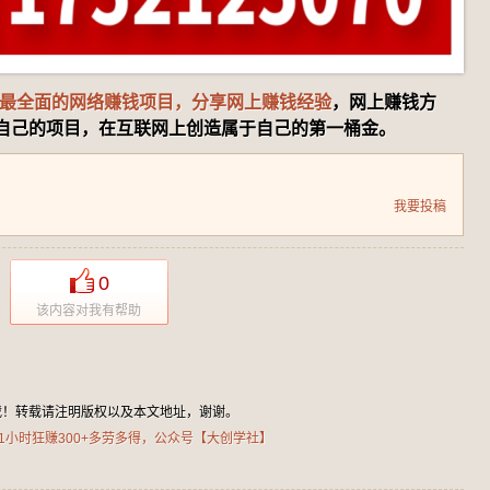
最全面的网络赚钱项目，分享网上赚钱经验
，网上赚钱方
自己的项目，在互联网上创造属于自己的第一桶金。
我要投稿
0
该内容对我有帮助
载！转载请注明版权以及本文地址，谢谢。
1小时狂赚300+多劳多得，公众号【大创学社】