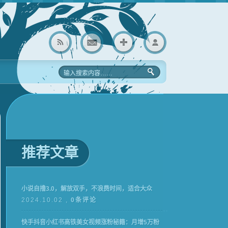
推荐文章
小说自撸3.0，解放双手，不浪费时间，适合大众
2024.10.02 ,
0条评论
快手抖音小红书高铁美女视频涨粉秘籍：月增5万粉