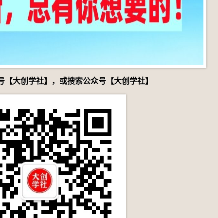
号【大创学社】，或搜索公众号【大创学社】