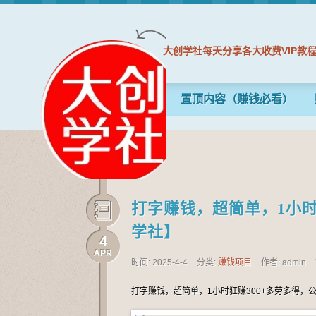
大创学社每天分享各大收费VIP教
置顶内容（赚钱必看）
打字赚钱，超简单，1小时
学社】
4
APR
时间: 2025-4-4
分类:
赚钱项目
作者: admin
打字赚钱，超简单，1小时狂赚300+多劳多得，