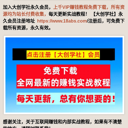
加入大创学社永久会员，
上千VIP赚钱教程免费下载，所有资
源均为站长付费收集，
每天更新实战教程！ 【大创学社】永
久会员注册地址
https://www.18abs.com
/注册后，可免费下
载所有资源，永久有效。
感谢关注，关于互联网赚钱和内部实战教程，如果有不清楚