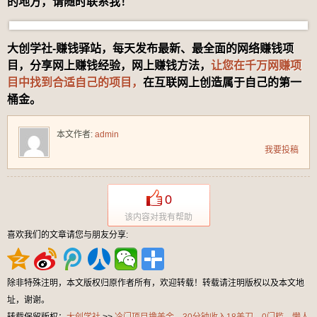
的地方，请随时联系我！
大创学社-赚钱驿站，每天发布最新、最全面的网络赚钱项
目，分享网上赚钱经验，网上赚钱方法，
让您在千万网赚项
目中找到合适自己的项目，
在互联网上创造属于自己的第一
桶金。
本文作者:
admin
我要投稿
0
该内容对我有帮助
喜欢我们的文章请您与朋友分享:
除非特殊注明，本文版权归原作者所有，欢迎转载！转载请注明版权以及本文地
址，谢谢。