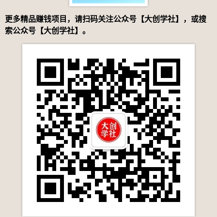
更多精品赚钱项目，请扫码关注公众号【大创学社】，或搜
索公众号【大创学社】。