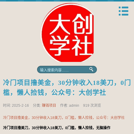
冷门项目撸美金，30分钟收入18美刀，0门
槛，懒人捡钱，公众号：大创学社
时间: 2025-2-16
分类:
赚钱项目
作者: admin
919 次浏览
冷门项目撸美金，30分钟收入18美刀，0门槛，懒人捡钱，公众号：大创学社
冷门项目撸美刀，30分钟收入18美刀，0门槛，懒人捡钱，无脑操作