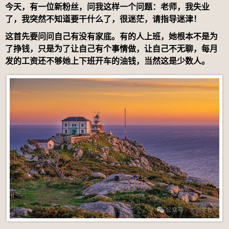
今天，有一位新粉丝，问我这样一个问题：老师，我失业
了，我突然不知道要干什么了，很迷茫，请指导迷津！
这首先要问问自己有没有家底。有的人上班，她根本不是为
了挣钱，只是为了让自己有个事情做，让自己不无聊，每月
发的工资还不够她上下班开车的油钱，当然这是少数人。