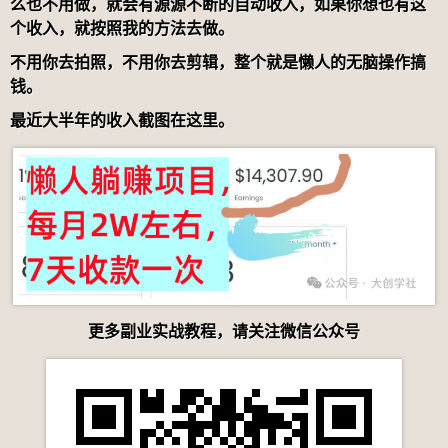
么也不用做，就会有源源不断的自动收入，如果你想也有这
个收入，就按照我的方法去做。
不用你去拍照，不用你去剪辑，整个就是懒人的无脑操作搞
钱。
最近大半年的收入截图在这里。
更多副业实战教程，请关注微信公众号