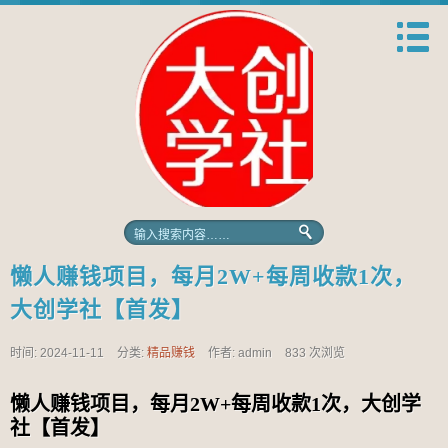
懒人赚钱项目，每月2W+每周收款1次，
大创学社【首发】
时间: 2024-11-11
分类:
精品赚钱
作者: admin
833 次浏览
懒人赚钱项目，每月2W+每周收款1次，大创学
社【首发】