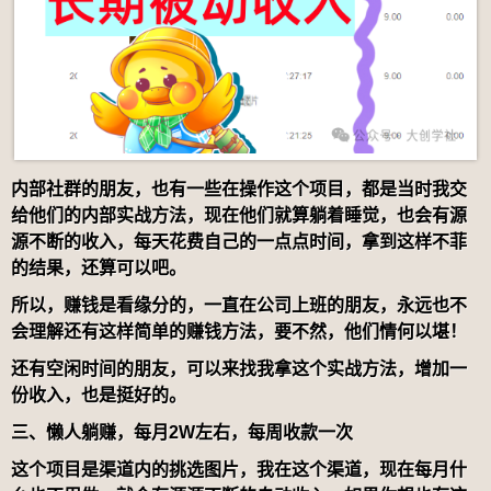
内部社群的朋友，也有一些在操作这个项目，都是当时我交
给他们的内部实战方法，现在他们就算躺着睡觉，也会有源
源不断的收入，每天花费自己的一点点时间，拿到这样不菲
的结果，还算可以吧。
所以，赚钱是看缘分的，一直在公司上班的朋友，永远也不
会理解还有这样简单的赚钱方法，要不然，他们情何以堪！
还有空闲时间的朋友，可以来找我拿这个实战方法，增加一
份收入，也是挺好的。
三、懒人躺赚，每月2W
左右，每周
收款一次
这个项目是渠道内的挑选图片，我在这个渠道，现在每月什