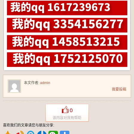
本文作者:
admin
我要投稿
0
该内容对我有帮助
喜欢我们的文章请您与朋友分享: