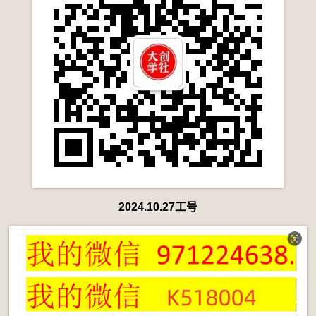
2024.10.27工号