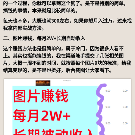
的一个过程，你就可以拿到这个钱了。是不是特别的简单，
搞钱的事情，本来就是比较简单的。
每天也不多，大概也就
300
左右，如果你想月入过万，过来找
我拿内部实战方法。
二、图片赚钱，每月2W+
长期自动收入
这个赚钱方法也是挺简单的，属于冷门，因为很多人看不
上。其实也挺能搞钱的，我在渠道随手提交了几张相关图
片，大概一周不到的时间，就按照每个图片
9
块的标准，给我
结算变现的，是不是也挺好，后台截图让大家看下。