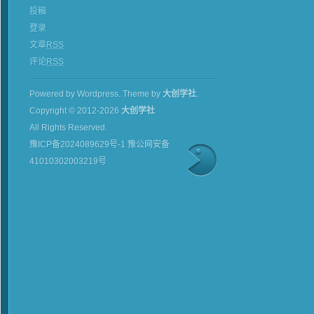
投稿
登录
文章
RSS
评论
RSS
Powered by Wordpress.
Theme by
大创学社
.
Copyright © 2012-2026
大创学社
All Rights Reserved.
豫ICP备2024089629号-1 豫公网安备
41010302003219号