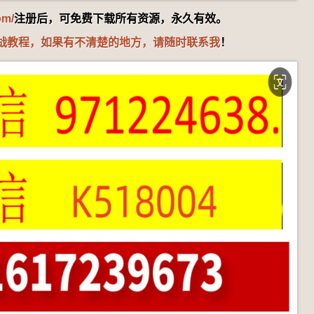
om/
注册后，可免费下载所有资源，永久有效。
战教程，如果有不清楚的地方，请随时联系我
！