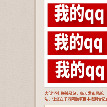
大创学社-赚钱驿站，每天发布最新
法，让您在千万网赚项目中找到合适