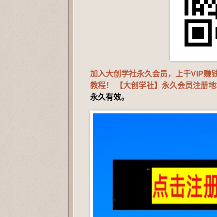
加入大创学社永久会员，上千VIP
教程！ 【大创学社】永久会员注册
永久有效。