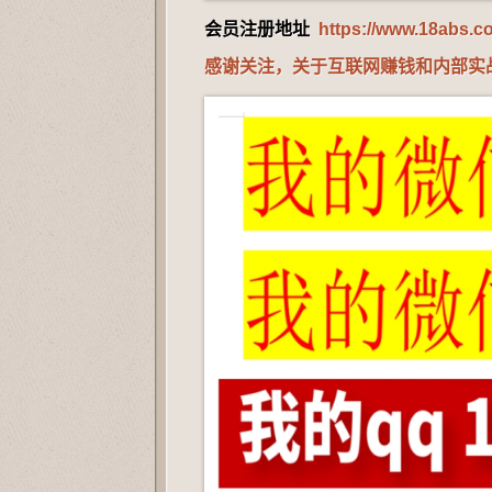
会员注册地址
https://www.18abs.c
感谢关注，关于互联网赚钱和内部实