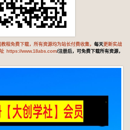
赚钱教程免费下载，所有资源均为站长付费收集，
每天
更新实战
地址
https://www.18abs.com
/注册后，可免费下载所有资源，