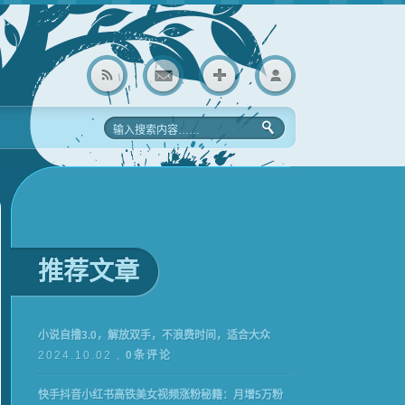
推荐文章
小说自撸3.0，解放双手，不浪费时间，适合大众
2024.10.02 ,
0条评论
快手抖音小红书高铁美女视频涨粉秘籍：月增5万粉