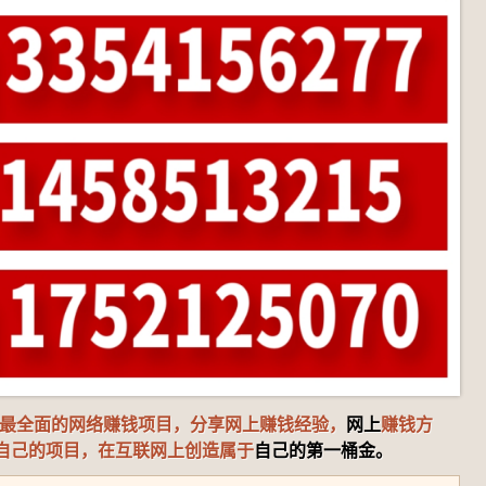
、最全面的网络赚钱项目，分享网上赚钱经验，
网上
赚钱方
自己的项目，在互联网上创造属于
自己的第一桶金。