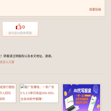
我要投稿
0
该内容对我有帮助
载！转载请注明版权以及本文地址，谢谢。
法日入几张