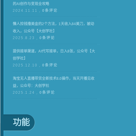
的AI创作与变现全攻略
2024.11.11 ,
0条评论
懒人捡钱撸美金的2个方法，1天收入84美刀，被动
收入，公众号【大创学社】
2025.8.23 ,
0条评论
提供接单渠道，AI代写接单，日入8张，公众号【大
创学社】
2025.12.10 ,
0条评论
淘宝无人直播带货全新技术8.0操作，当天开播见收
益，公众号：大创学社
2025.1.24 ,
0条评论
功能