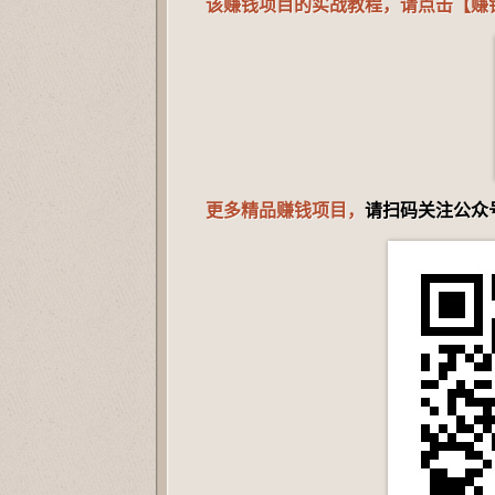
该赚钱项目的实战教程，请点击【赚
更多精品赚钱项目，
请扫码关注公众