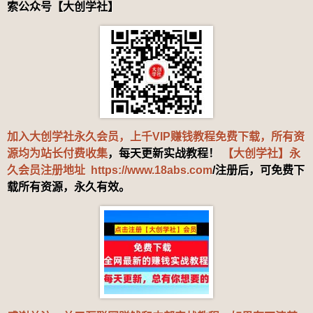
索公众号【大创学社】
加入大创学社永久会员，上千VIP赚钱教程免费下载，所有资
源均为站长付费收集
，每天更新实战教程！
【大创学社】永
久会员注册地址
https://www.18abs.com
/注册后，可免费下
载所有资源，永久有效。