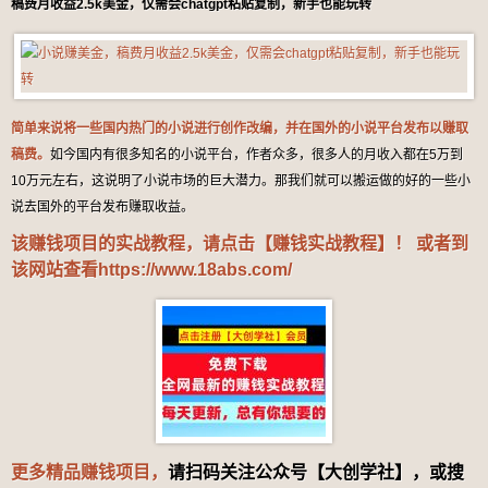
稿费月收益2.5k美金，仅需会chatgpt粘贴复制，新手也能玩转
简单来说将一些国内热门的小说进行创作改编，并在国外的小说平台发布以赚取
稿费。
如今国内有很多知名的小说平台，作者众多，很多人的月收入都在5万到
10万元左右，这说明了小说市场的巨大潜力。那我们就可以搬运做的好的一些小
说去国外的平台发布赚取收益。
该赚钱项目的实战教程，请点击【赚钱实战教程】！ 或者到
该网站查看
https://www.18abs.com/
更多精品赚钱项目，
请
扫码关注公众号【大创学社】，或搜