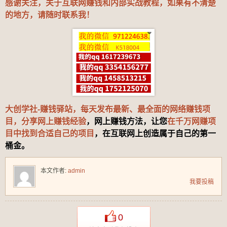
感谢关注，关于互联网赚钱和内部实战教程，如果有不清楚
的地方，请随时联系我！
大创学社-赚钱驿站，每天发布最新、最全面的网络赚钱项
目，分享网上赚钱经验
，网上赚钱方法，让您
在千万网赚项
目中找到合适自己的项目
，在互联网上创造属于自己的第一
桶金。
本文作者:
admin
我要投稿
0