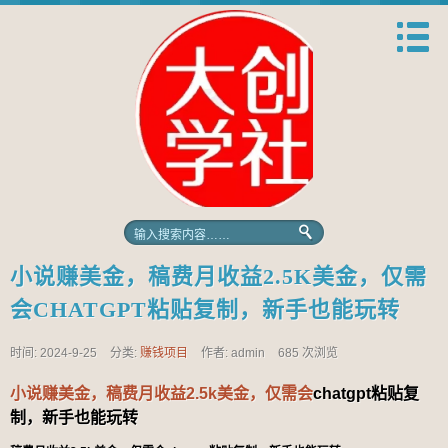
小说赚美金，稿费月收益2.5K美金，仅需
会CHATGPT粘贴复制，新手也能玩转
时间: 2024-9-25
分类:
赚钱项目
作者: admin
685 次浏览
小说赚美金，稿费月收益2.5k美金，仅需会
chatgpt粘贴复
制，新手也能玩转