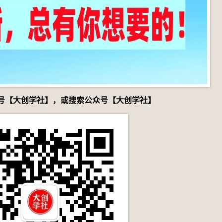
号【大创学社】，或搜索公众号【大创学社】