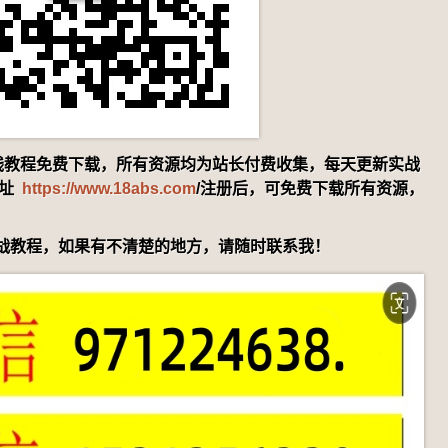
赚钱教程免费下载，所有资源均为站长付费收集，每天更新实战
地址
https://www.18abs.com
/注册后，可免费下载所有资源，
战教程，如果有不清楚的地方，请随时联系我！