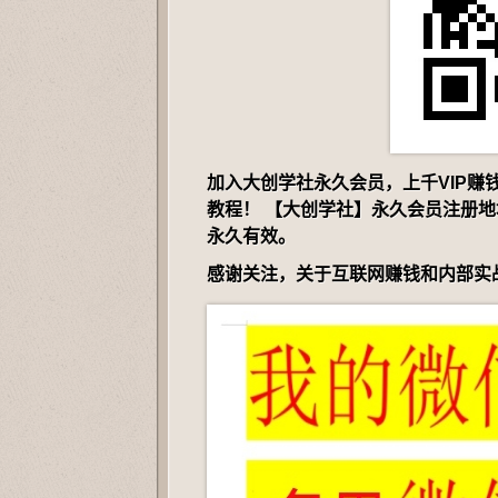
加入大创学社永久会员，上千VIP
教程！ 【大创学社】永久会员注册
永久有效。
感谢关注，关于互联网赚钱和内部实