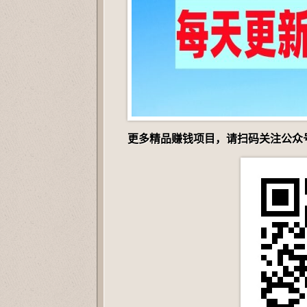
更多精品赚钱项目，请扫码关注公众