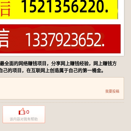
、最全面的网络赚钱项目，分享网上赚钱经验，网上赚钱方
自己的项目，在互联网上创造属于自己的第一桶金。
我要投稿
0
该内容对我有帮助