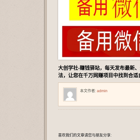
大创学社-赚钱驿站，每天发布最新
法，让您在千万网赚项目中找到合适
本文作者:
admin
喜欢我们的文章请您与朋友分享: