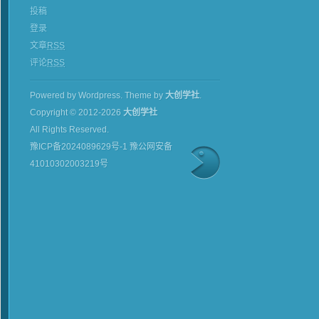
投稿
登录
文章
RSS
评论
RSS
Powered by Wordpress.
Theme by
大创学社
.
Copyright © 2012-2026
大创学社
All Rights Reserved.
豫ICP备2024089629号-1 豫公网安备
41010302003219号