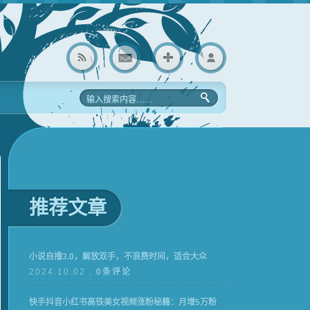
推荐文章
小说自撸3.0，解放双手，不浪费时间，适合大众
2024.10.02 ,
0条评论
快手抖音小红书高铁美女视频涨粉秘籍：月增5万粉