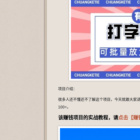
项目介绍：
很多人还不懂还不了解这个项目，今天就跟大家
100+。
该赚钱项目的实战教程，请
点击【赚