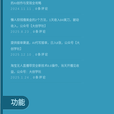
的AI创作与变现全攻略
2024.11.11 ,
0条评论
懒人捡钱撸美金的2个方法，1天收入84美刀，被动
收入，公众号【大创学社】
2025.8.23 ,
0条评论
提供接单渠道，AI代写接单，日入8张，公众号【大
创学社】
2025.12.10 ,
0条评论
淘宝无人直播带货全新技术8.0操作，当天开播见收
益，公众号：大创学社
2025.1.24 ,
0条评论
功能