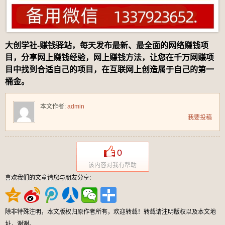
大创学社-赚钱驿站，每天发布最新、最全面的网络赚钱项
目，分享网上赚钱经验，网上赚钱方法，让您在千万网赚项
目中找到合适自己的项目，在互联网上创造属于自己的第一
桶金。
本文作者:
admin
我要投稿
0
该内容对我有帮助
喜欢我们的文章请您与朋友分享:
除非特殊注明，本文版权归原作者所有，欢迎转载！转载请注明版权以及本文地
址，谢谢。