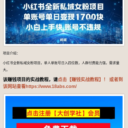
项目介绍：
小红书全新私域女粉项目，单人单账号日入四位数，人群付费能力强，需求量
大。
该赚钱项目的实战教程，请
点击【赚钱实战教程】！ 或者到
该网站查看
https://www.18abs.com/