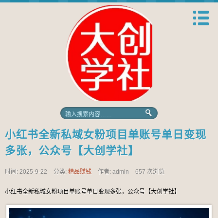
小红书全新私域女粉项目单账号单日变现
多张，公众号【大创学社】
时间: 2025-9-22
分类:
精品赚钱
作者: admin
657 次浏览
小红书全新私域女粉项目单账号单日变现多张，公众号【大创学社】