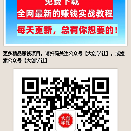
更多精品赚钱项目，请扫码关注公众号【大创学社】，或搜
索公众号【大创学社】