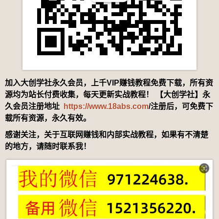
加入大创学社永久会员，上千VIP赚钱教程免费下载，所有资
源均为站长付费收集，每天更新实战教程！ 【大创学社】永
久会员注册地址
https://www.18abs.com
/注册后，可免费下
载所有资源，永久有效。
感谢关注，关于互联网赚钱和内部实战教程，如果有不清楚
的地方，请随时联系我！