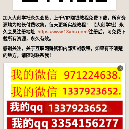
加入大创学社永久会员，上千VIP赚钱教程免费下载，所有资
源均为站长付费收集，每天更新实战教程！ 【大创学社】永
久会员注册地址
https://www.18abs.com/
注册后，可免费下
载所有资源，永久有效。
感谢关注，关于互联网赚钱和内部实战教程，如果有不清楚
的地方，请随时联系我！