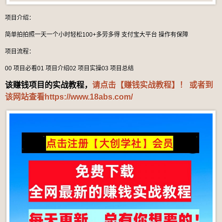
项目介绍：
简单拍拍照一天一个小时轻松100+多劳多得 支付宝大平台 操作有保障
项目流程：
00 项目必看01 项目介绍02 项目实操03 项目总结
该赚钱项目的实战教程，
请点击【赚钱实战教程】！ 或者到
该网站查看
https://www.18abs.com/