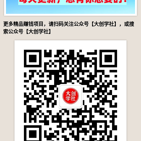
更多精品赚钱项目，请扫码关注公众号【大创学社】，或搜
索公众号【大创学社】