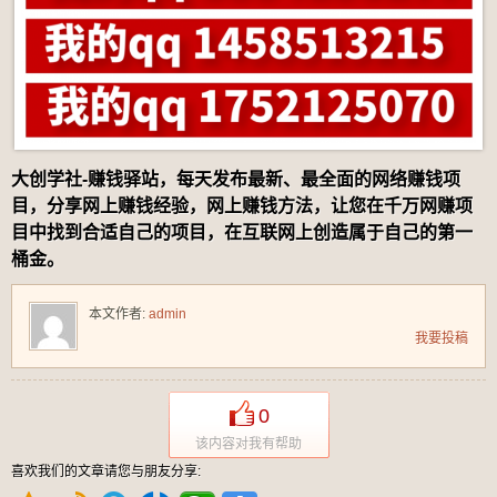
大创学社-赚钱驿站，每天发布最新、最全面的网络赚钱项
目，分享网上赚钱经验，网上赚钱方法，让您在千万网赚项
目中找到合适自己的项目，在互联网上创造属于自己的第一
桶金。
本文作者:
admin
我要投稿
0
该内容对我有帮助
喜欢我们的文章请您与朋友分享: